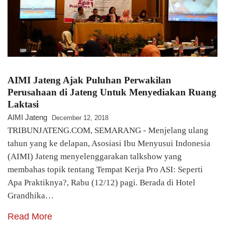
AIMI Jateng Ajak Puluhan Perwakilan
Perusahaan di Jateng Untuk Menyediakan Ruang
Laktasi
AIMI Jateng
December 12, 2018
TRIBUNJATENG.COM, SEMARANG - Menjelang ulang
tahun yang ke delapan, Asosiasi Ibu Menyusui Indonesia
(AIMI) Jateng menyelenggarakan talkshow yang
membahas topik tentang Tempat Kerja Pro ASI: Seperti
Apa Praktiknya?, Rabu (12/12) pagi. Berada di Hotel
Grandhika…
Read More