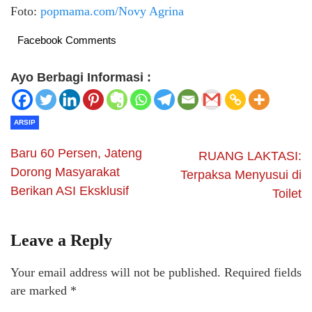
Foto:
popmama.com/Novy Agrina
Facebook Comments
Ayo Berbagi Informasi :
ARSIP
Baru 60 Persen, Jateng
RUANG LAKTASI:
Dorong Masyarakat
Terpaksa Menyusui di
Berikan ASI Eksklusif
Toilet
Leave a Reply
Your email address will not be published.
Required fields
are marked
*