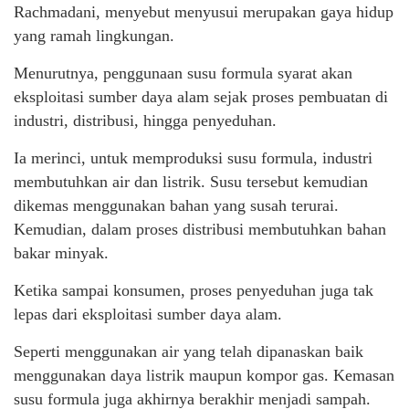
Rachmadani, menyebut menyusui merupakan gaya hidup
yang ramah lingkungan.
Menurutnya, penggunaan susu formula syarat akan
eksploitasi sumber daya alam sejak proses pembuatan di
industri, distribusi, hingga penyeduhan.
Ia merinci, untuk memproduksi susu formula, industri
membutuhkan air dan listrik. Susu tersebut kemudian
dikemas menggunakan bahan yang susah terurai.
Kemudian, dalam proses distribusi membutuhkan bahan
bakar minyak.
Ketika sampai konsumen, proses penyeduhan juga tak
lepas dari eksploitasi sumber daya alam.
Seperti menggunakan air yang telah dipanaskan baik
menggunakan daya listrik maupun kompor gas. Kemasan
susu formula juga akhirnya berakhir menjadi sampah.