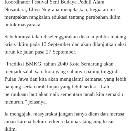
Koordinator Festival Seni Budaya Peduli Alam
Nusantara, Ellen Nugraha menjelaskan, kegiatan ini
merupakan rangkaian edukasi tentang perubahan iklim
untuk masyarakat.
Sebelumnya telah diselenggarakan diskusi publik tentang
krisis iklim pada 13 September dan akan dilanjutkan aksi
turun ke jalan pasa 27 September.
“Prediksi BMKG, tahun 2040 Kota Semarang akan
menjadi salah satu kota yang suhunya paling tinggi di
Pulau Jawa dan kita akan mengalami kemarau yang lebih
panjang serta curah hujan yang lebih sedikit. Lalu
permukaan laut akan naik sementara tanah kita semakin
menurun,” jelasnya.
Ia mengajak, masyarakat jangan hanya diam dan merasa
aman karena belum terkena dampak langsung krisis
iklim.