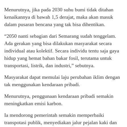
Menurutnya, jika pada 2030 suhu bumi tidak ditahan
kenaikannya di bawah 1,5 derajat, maka akan masuk
dalam pusaran bencana yang tak bisa dihentikan.
“2050 nanti sebagian dari Semarang sudah tenggelam.
Ada gerakan yang bisa dilakukan masyarakat secara
individual atau kolektif. Secara individu tentu saja gaya
hidup yang hemat bahan bakar fosil, terutama untuk
transportasi, listrik, dan industri,” sebutnya.
Masyarakat dapat memulai laju perubahan iklim dengan
tak menggunakan kendaraan pribadi.
Menurutnya, penggunaan kendaraan pribadi semakin
meningkatkan emisi karbon.
Ia mendorong pemerintah semakin memperbaiki
transpotasi publik, menyediakan jalur pejalan kaki dan