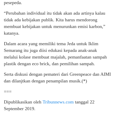
pesepeda.
“Perubahan individual itu tidak akan ada artinya kalau
tidak ada kebijakan publik. Kita harus mendorong
membuat kebijakan untuk menurunkan emisi karbon,”
katanya.
Dalam acara yang memiliki tema Jeda untuk Iklim
Semarang itu juga diisi edukasi kepada anak-anak
melalui kolase membuat majalah, pemanfaatan sampah
plastik dengan eco brick, dan pemilihan sampah.
Serta diskusi dengan pemateri dari Greenpeace dan AIMI
dan dilanjtkan dengan penampilan musik.(*)
===
Dipublikasikan oleh
Tribunnews.com
tanggal 22
September 2019.