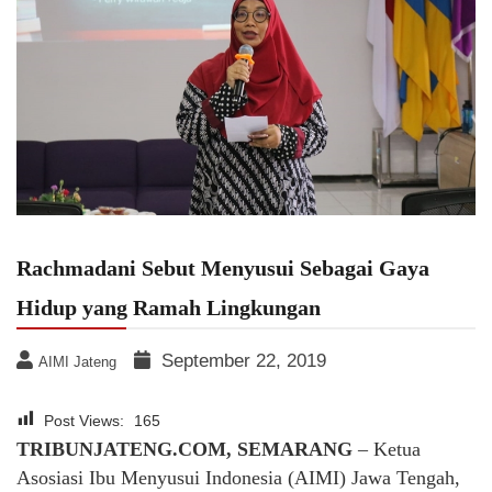
Rachmadani Sebut Menyusui Sebagai Gaya
Hidup yang Ramah Lingkungan
September 22, 2019
AIMI Jateng
Post Views:
165
TRIBUNJATENG.COM, SEMARANG
– Ketua
Asosiasi Ibu Menyusui Indonesia (AIMI) Jawa Tengah,