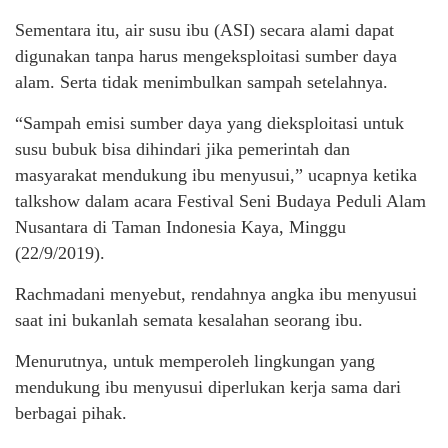
Sementara itu, air susu ibu (ASI) secara alami dapat
digunakan tanpa harus mengeksploitasi sumber daya
alam. Serta tidak menimbulkan sampah setelahnya.
“Sampah emisi sumber daya yang dieksploitasi untuk
susu bubuk bisa dihindari jika pemerintah dan
masyarakat mendukung ibu menyusui,” ucapnya ketika
talkshow dalam acara Festival Seni Budaya Peduli Alam
Nusantara di Taman Indonesia Kaya, Minggu
(22/9/2019).
Rachmadani menyebut, rendahnya angka ibu menyusui
saat ini bukanlah semata kesalahan seorang ibu.
Menurutnya, untuk memperoleh lingkungan yang
mendukung ibu menyusui diperlukan kerja sama dari
berbagai pihak.