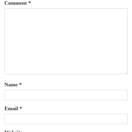
Comment
*
Name
*
Email
*